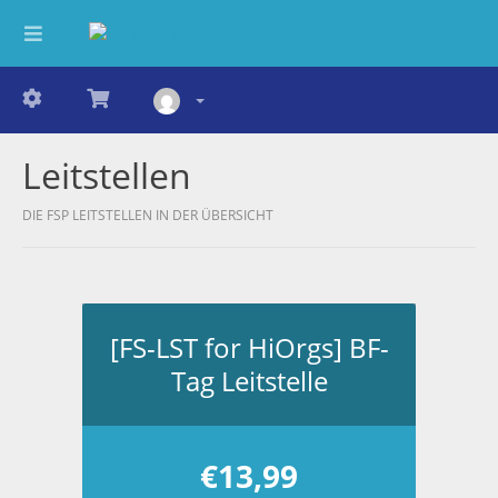
Leitstellen
DIE FSP LEITSTELLEN IN DER ÜBERSICHT
[FS-LST for HiOrgs] BF-
Tag Leitstelle
€13,99