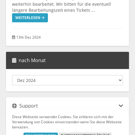
weiterhin bearbeitet. Wir bitten für die eventuell
längere Bearbeitungszeit eines Tickets ...
WEITERLESEN
13th Dez 2024
nach Monat
Support
Diese Webseite verwendet Cookies. Sie erklären sich mit der
Verwendung von Cookies einverstanden wenn Sie diese Webseite
benutzen.