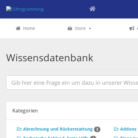
Home
Store
Wissensdatenbank
Kategorien
Abrechnung und Rückerstattung
Addons 
3