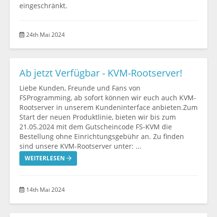
eingeschränkt.
24th Mai 2024
Ab jetzt Verfügbar - KVM-Rootserver!
Liebe Kunden, Freunde und Fans von
FSProgramming, ab sofort können wir euch auch KVM-
Rootserver in unserem Kundeninterface anbieten.Zum
Start der neuen Produktlinie, bieten wir bis zum
21.05.2024 mit dem Gutscheincode FS-KVM die
Bestellung ohne Einrichtungsgebühr an. Zu finden
sind unsere KVM-Rootserver unter: ...
WEITERLESEN
14th Mai 2024