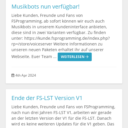
Musikbots nun verfügbar!
Liebe Kunden, Freunde und Fans von
FSProgramming, ab sofort können wir euch auch
Musikbots in unserem Kundeninterface anbieten,
diese sind in zwei Varianten verfügbar. Zu finden
unter: https://kunde.fsprogramming.de/index.php?
rp=/store/voiceserver Weitere Informationen zu
unseren neuen Paketen erhaltet ihr auf unserer
Webseite. Euer Team ...
WEITERLESEN
4th Apr 2024
Ende der FS-LST Version V1
Liebe Kunden, Freunde und Fans von FSProgramming,
nach nun drei Jahren FS-LST V1, arbeiten wir gerade
an der letzten Version der V1 für die FS-LST. Danach
wird es keine weiteren Updates für die V1 geben. Das